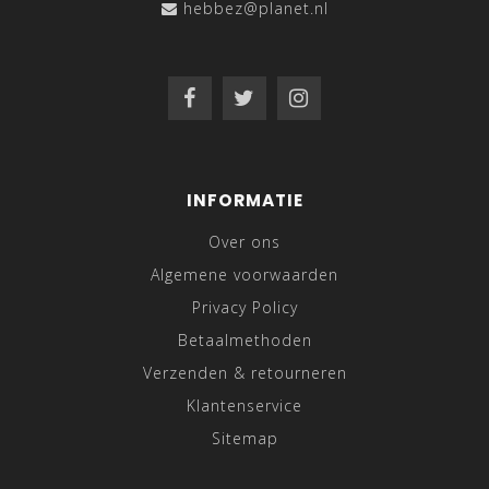
hebbez@planet.nl
INFORMATIE
Over ons
Algemene voorwaarden
Privacy Policy
Betaalmethoden
Verzenden & retourneren
Klantenservice
Sitemap