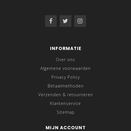
INFORMATIE
Over ons
Algemene voorwaarden
Privacy Policy
Betaalmethoden
Verzenden & retourneren
Klantenservice
Sitemap
MIJN ACCOUNT