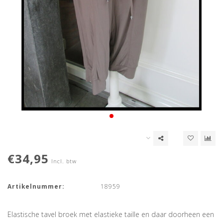
€34,95
Incl. btw
Artikelnummer:
18959
Elastische tavel broek met elastieke taille en daar doorheen een