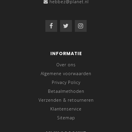
hebbez@planet.nl
INFORMATIE
Over ons
Algemene voorwaarden
Privacy Policy
Betaalmethoden
Verzenden & retourneren
Klantenservice
Sitemap