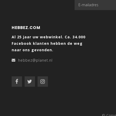
HEBBEZ.COM
Al 25 jaar uw webwinkel. Ca. 34.000
Facebook klanten hebben de weg
naar ons gevonden.
hebbez@planet.nl
© Copy