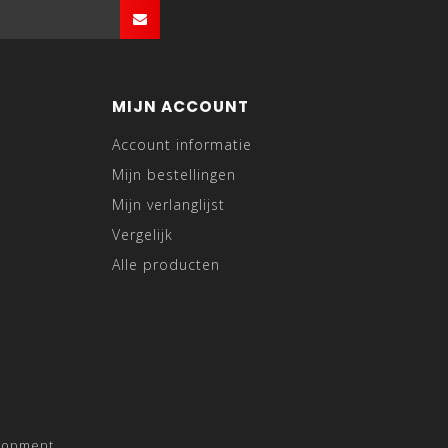
MIJN ACCOUNT
Account informatie
Mijn bestellingen
Mijn verlanglijst
Vergelijk
Alle producten
lopment