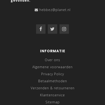
gevonden.
hebbez@planet.nl
INFORMATIE
Over ons
Algemene voorwaarden
Privacy Policy
Betaalmethoden
Verzenden & retourneren
Klantenservice
Sitemap