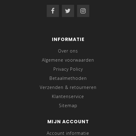
INFORMATIE
Over ons
Algemene voorwaarden
Privacy Policy
Betaalmethoden
Verzenden & retourneren
Klantenservice
Sitemap
MIJN ACCOUNT
Account informatie