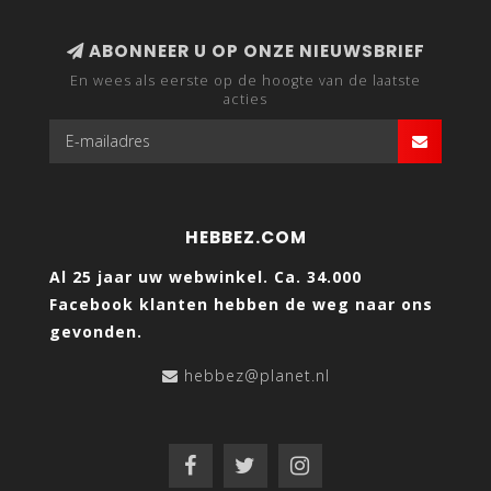
ABONNEER U OP ONZE NIEUWSBRIEF
En wees als eerste op de hoogte van de laatste
acties
HEBBEZ.COM
Al 25 jaar uw webwinkel. Ca. 34.000
Facebook klanten hebben de weg naar ons
gevonden.
hebbez@planet.nl