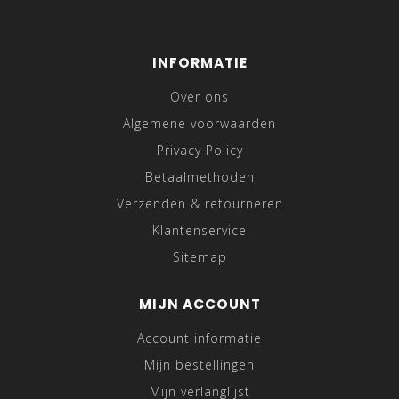
INFORMATIE
Over ons
Algemene voorwaarden
Privacy Policy
Betaalmethoden
Verzenden & retourneren
Klantenservice
Sitemap
MIJN ACCOUNT
Account informatie
Mijn bestellingen
Mijn verlanglijst