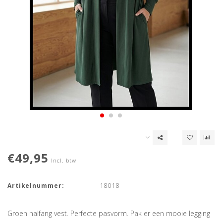
€49,95
Incl. btw
Artikelnummer:
18018
Groen halfang vest. Perfecte pasvorm. Pak er een mooie legging