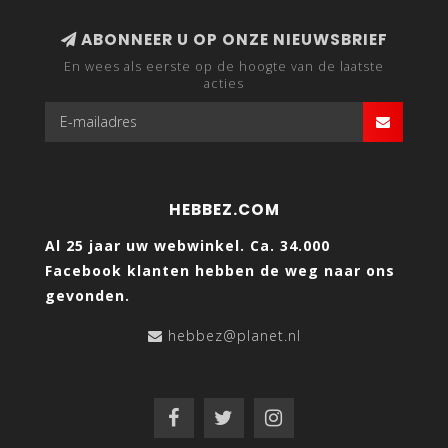
ABONNEER U OP ONZE NIEUWSBRIEF
En wees als eerste op de hoogte van de laatste
acties
HEBBEZ.COM
Al 25 jaar uw webwinkel. Ca. 34.000
Facebook klanten hebben de weg naar ons
gevonden.
hebbez@planet.nl