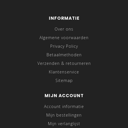
INFORMATIE
Over ons
Algemene voorwaarden
Privacy Policy
Betaalmethoden
Verzenden & retourneren
Klantenservice
Sitemap
MIJN ACCOUNT
Account informatie
Mijn bestellingen
Mijn verlanglijst