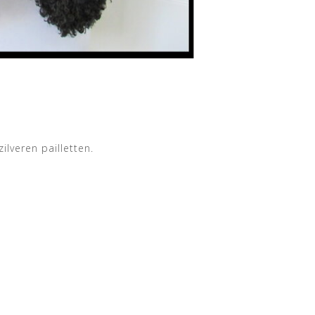
ilveren pailletten.