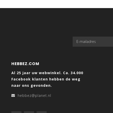
HEBBEZ.COM
Al 25 jaar uw webwinkel. Ca. 34.000
Facebook klanten hebben de weg
naar ons gevonden.
hebbez@planet.nl