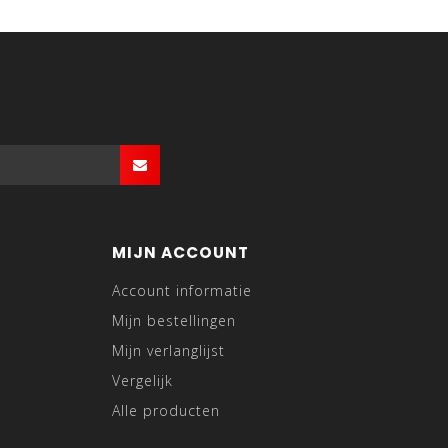
MIJN ACCOUNT
Account informatie
Mijn bestellingen
Mijn verlanglijst
Vergelijk
Alle producten