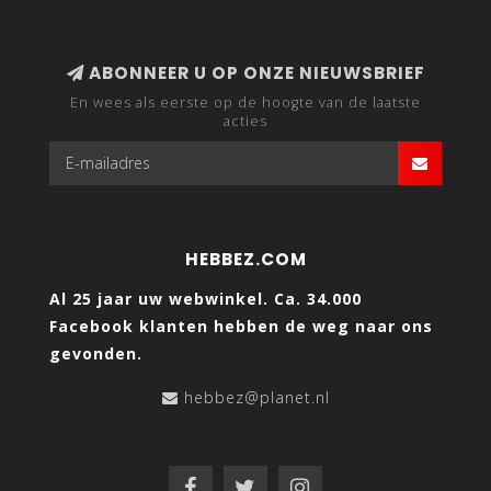
ABONNEER U OP ONZE NIEUWSBRIEF
En wees als eerste op de hoogte van de laatste
acties
HEBBEZ.COM
Al 25 jaar uw webwinkel. Ca. 34.000
Facebook klanten hebben de weg naar ons
gevonden.
hebbez@planet.nl