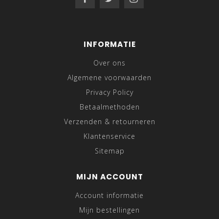
INFORMATIE
Over ons
Algemene voorwaarden
Privacy Policy
Betaalmethoden
Verzenden & retourneren
Klantenservice
Sitemap
MIJN ACCOUNT
Account informatie
Mijn bestellingen