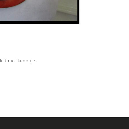
luit met knoopje.