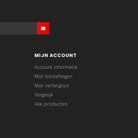
MIJN ACCOUNT
Account informatie
Mijn bestellingen
Mijn verlanglijst
Vergelijk
Alle producten