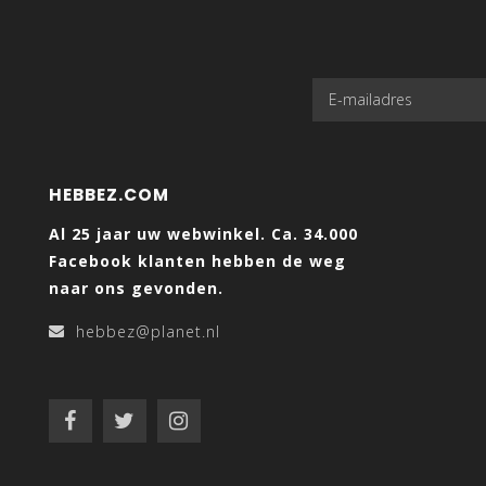
HEBBEZ.COM
Al 25 jaar uw webwinkel. Ca. 34.000
Facebook klanten hebben de weg
naar ons gevonden.
hebbez@planet.nl