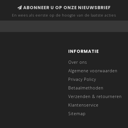
ABONNEER U OP ONZE NIEUWSBRIEF
En wees als eerste op de hoogte van de laatste acties
INFORMATIE
Over ons
Algemene voorwaarden
Privacy Policy
Betaalmethoden
Verzenden & retourneren
Klantenservice
Sitemap