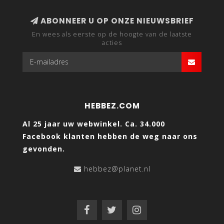
ABONNEER U OP ONZE NIEUWSBRIEF
En wees als eerste op de hoogte van de laatste
acties
HEBBEZ.COM
Al 25 jaar uw webwinkel. Ca. 34.000
Facebook klanten hebben de weg naar ons
gevonden.
hebbez@planet.nl