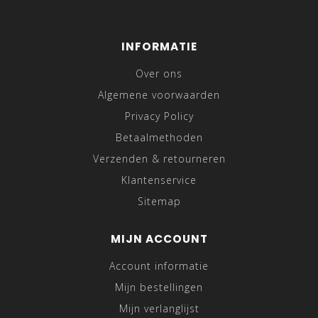
INFORMATIE
Over ons
Algemene voorwaarden
Privacy Policy
Betaalmethoden
Verzenden & retourneren
Klantenservice
Sitemap
MIJN ACCOUNT
Account informatie
Mijn bestellingen
Mijn verlanglijst