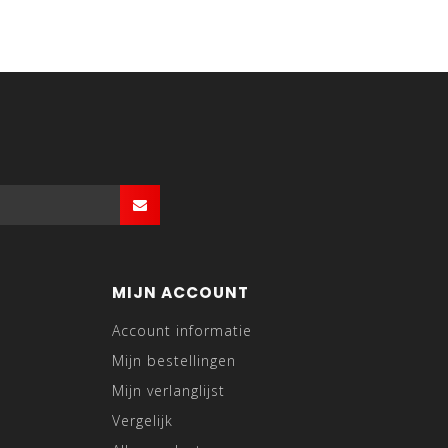
MIJN ACCOUNT
Account informatie
Mijn bestellingen
Mijn verlanglijst
Vergelijk