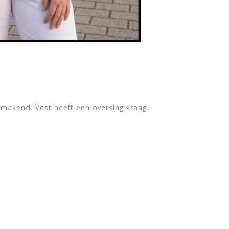
nkmakend. Vest heeft een overslag kraag.