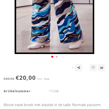
€20,00
€39,95
Incl. btw
Artikelnummer:
17268
Mooie travel broek met elastiek in de taille. Normale pasvorm.