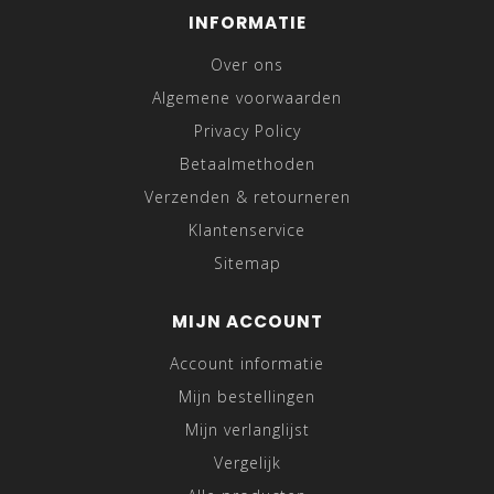
INFORMATIE
Over ons
Algemene voorwaarden
Privacy Policy
Betaalmethoden
Verzenden & retourneren
Klantenservice
Sitemap
MIJN ACCOUNT
Account informatie
Mijn bestellingen
Mijn verlanglijst
Vergelijk