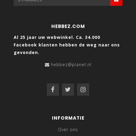
HEBBEZ.COM
Al 25 jaar uw webwinkel. Ca. 34.000
Facebook klanten hebben de weg naar ons
gevonden.
hebbez@planet.nl
INFORMATIE
Over ons