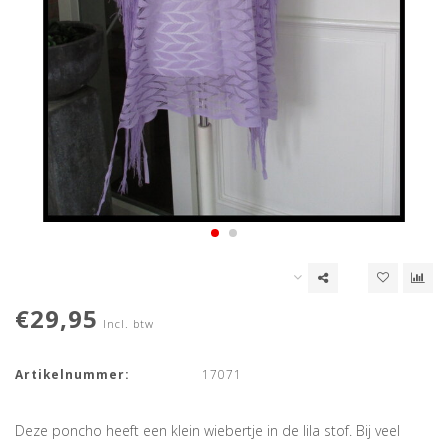
€29,95
Incl. btw
Artikelnummer:
17071
Deze poncho heeft een klein wiebertje in de lila stof. Bij veel