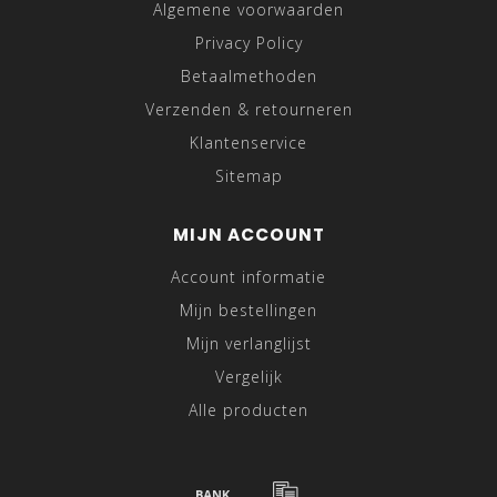
Algemene voorwaarden
Privacy Policy
Betaalmethoden
Verzenden & retourneren
Klantenservice
Sitemap
MIJN ACCOUNT
Account informatie
Mijn bestellingen
Mijn verlanglijst
Vergelijk
Alle producten