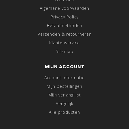
Algemene voorwaarden
Privacy Policy
Betaalmethoden
Verzenden & retourneren
Klantenservice
Sitemap
MIJN ACCOUNT
Account informatie
Mijn bestellingen
Mijn verlanglijst
Vergelijk
Alle producten