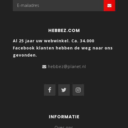
HEBBEZ.COM
Al 25 jaar uw webwinkel. Ca. 34.000
Facebook klanten hebben de weg naar ons
gevonden.
hebbez@planet.nl
INFORMATIE
Over ons