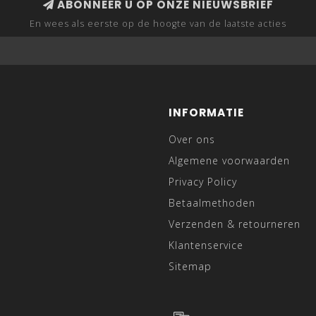
ABONNEER U OP ONZE NIEUWSBRIEF
En wees als eerste op de hoogte van de laatste acties
INFORMATIE
Over ons
Algemene voorwaarden
Privacy Policy
Betaalmethoden
Verzenden & retourneren
Klantenservice
Sitemap