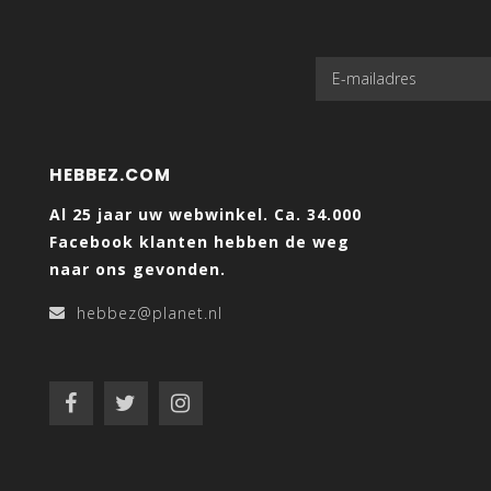
HEBBEZ.COM
Al 25 jaar uw webwinkel. Ca. 34.000
Facebook klanten hebben de weg
naar ons gevonden.
hebbez@planet.nl