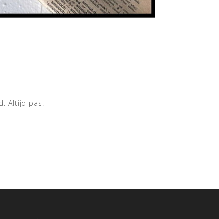
 Altijd pas.