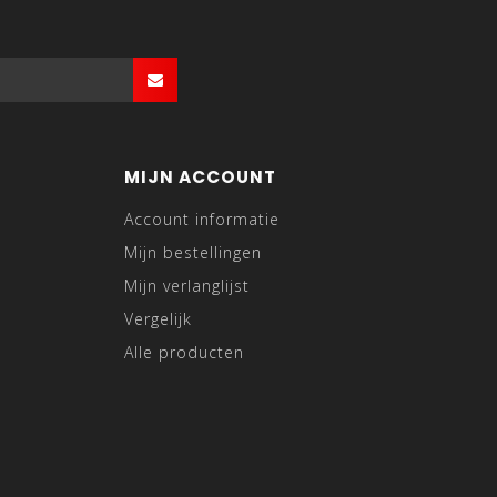
MIJN ACCOUNT
Account informatie
Mijn bestellingen
Mijn verlanglijst
Vergelijk
Alle producten