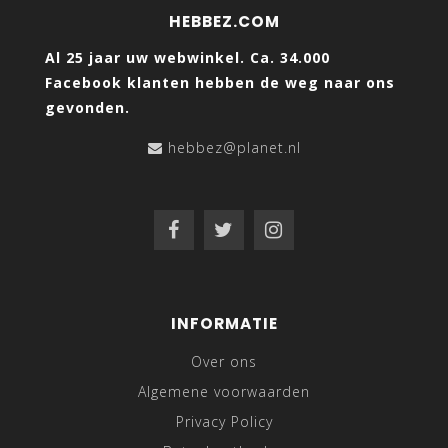
HEBBEZ.COM
Al 25 jaar uw webwinkel. Ca. 34.000
Facebook klanten hebben de weg naar ons
gevonden.
hebbez@planet.nl
INFORMATIE
Over ons
Algemene voorwaarden
Privacy Policy