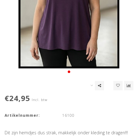
€24,95
Incl. btw
Artikelnummer:
16100
Dit zijn hemdjes dus strak, makkelijk onder kleding te dragen!!!