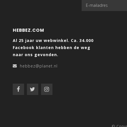
HEBBEZ.COM
Al 25 jaar uw webwinkel. Ca. 34.000
Facebook klanten hebben de weg
naar ons gevonden.
hebbez@planet.nl
© Copy