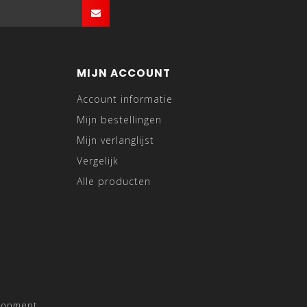
MIJN ACCOUNT
Account informatie
Mijn bestellingen
Mijn verlanglijst
Vergelijk
Alle producten
lopment