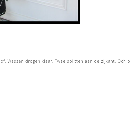
stof. Wassen drogen klaar. Twee splitten aan de zijkant. Oc