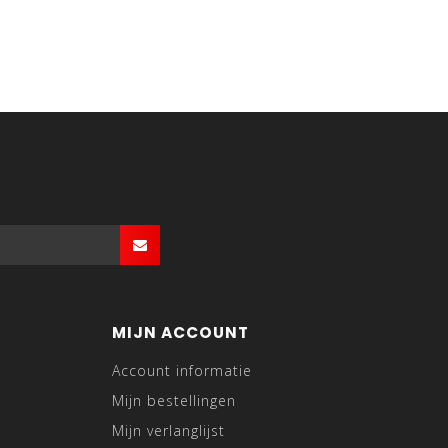
MIJN ACCOUNT
Account informatie
Mijn bestellingen
Mijn verlanglijst