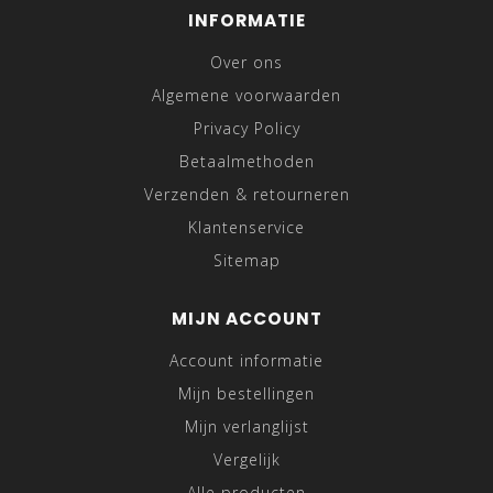
INFORMATIE
Over ons
Algemene voorwaarden
Privacy Policy
Betaalmethoden
Verzenden & retourneren
Klantenservice
Sitemap
MIJN ACCOUNT
Account informatie
Mijn bestellingen
Mijn verlanglijst
Vergelijk
Alle producten