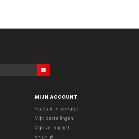
MIJN ACCOUNT
Account informatie
Mijn bestellingen
Mijn verlanglijst
Vergelijk