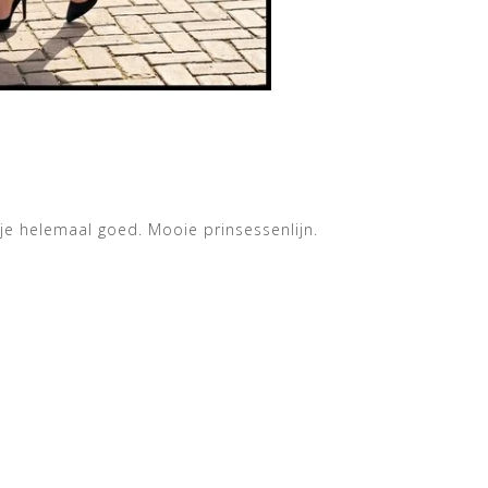
 je helemaal goed. Mooie prinsessenlijn.