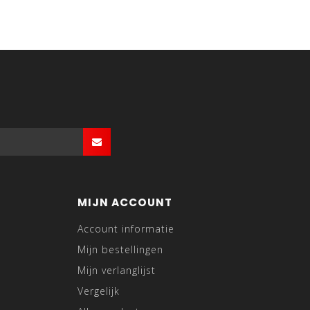
MIJN ACCOUNT
Account informatie
Mijn bestellingen
Mijn verlanglijst
Vergelijk