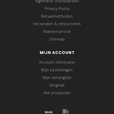
Algemene voorwaarden
Privacy Policy
Betaalmethoden
Verzenden & retourneren
Klantenservice
Sitemap
MIJN ACCOUNT
Account informatie
Mijn bestellingen
Mijn verlanglijst
Vergelijk
Alle producten