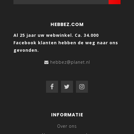
HEBBEZ.COM
Al 25 jaar uw webwinkel. Ca. 34.000
Facebook klanten hebben de weg naar ons
gevonden.
hebbez@planet.nl
INFORMATIE
Over ons