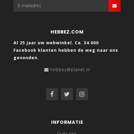
HEBBEZ.COM
Al 25 jaar uw webwinkel. Ca. 34.000
Facebook klanten hebben de weg naar ons
gevonden.
hebbez@planet.nl
INFORMATIE
Over ons