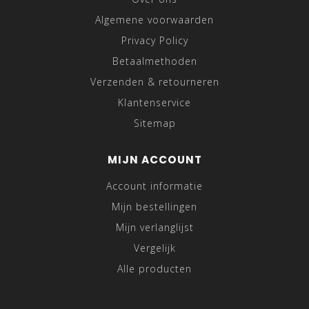
Algemene voorwaarden
Privacy Policy
Betaalmethoden
Verzenden & retourneren
Klantenservice
Sitemap
MIJN ACCOUNT
Account informatie
Mijn bestellingen
Mijn verlanglijst
Vergelijk
Alle producten