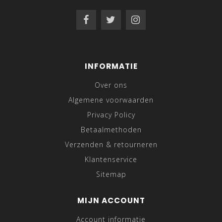
INFORMATIE
Over ons
Algemene voorwaarden
Privacy Policy
Betaalmethoden
Verzenden & retourneren
Klantenservice
Sitemap
MIJN ACCOUNT
Account informatie