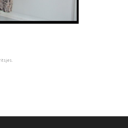
itsjes.