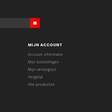
MIJN ACCOUNT
Account informatie
Mijn bestellingen
Mijn verlanglijst
Vergelijk
Alle producten