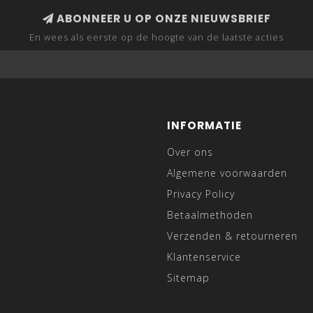
ABONNEER U OP ONZE NIEUWSBRIEF
En wees als eerste op de hoogte van de laatste acties
INFORMATIE
Over ons
Algemene voorwaarden
Privacy Policy
Betaalmethoden
Verzenden & retourneren
Klantenservice
Sitemap