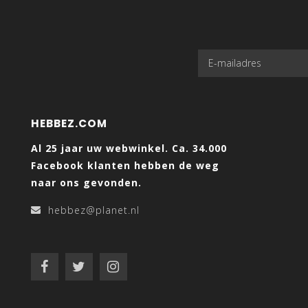
HEBBEZ.COM
Al 25 jaar uw webwinkel. Ca. 34.000
Facebook klanten hebben de weg
naar ons gevonden.
hebbez@planet.nl