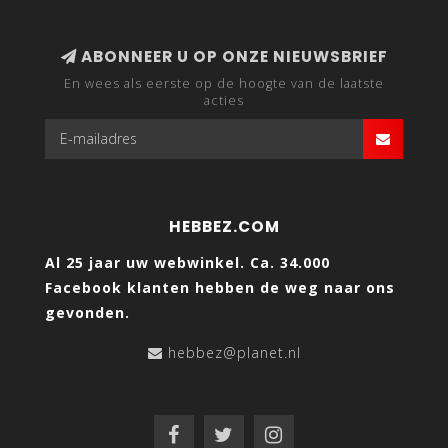
ABONNEER U OP ONZE NIEUWSBRIEF
En wees als eerste op de hoogte van de laatste
acties
HEBBEZ.COM
Al 25 jaar uw webwinkel. Ca. 34.000
Facebook klanten hebben de weg naar ons
gevonden.
hebbez@planet.nl