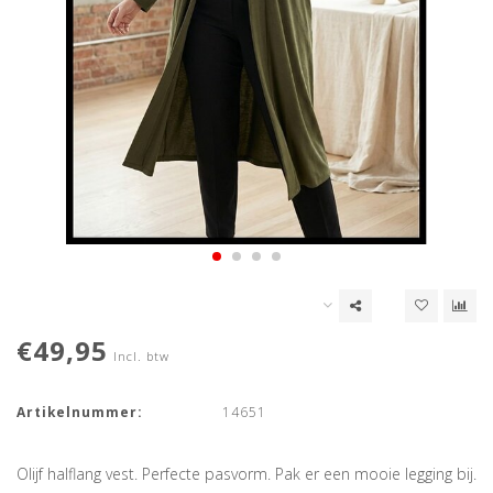
€49,95
Incl. btw
Artikelnummer:
14651
Olijf halflang vest. Perfecte pasvorm. Pak er een mooie legging bij.