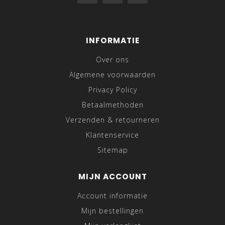
INFORMATIE
Over ons
Algemene voorwaarden
Privacy Policy
Betaalmethoden
Verzenden & retourneren
Klantenservice
Sitemap
MIJN ACCOUNT
Account informatie
Mijn bestellingen