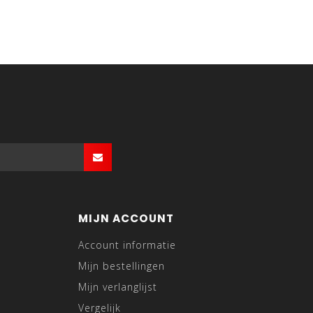
MIJN ACCOUNT
Account informatie
Mijn bestellingen
Mijn verlanglijst
Vergelijk