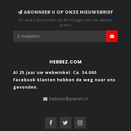
ABONNEER U OP ONZE NIEUWSBRIEF
En wees als eerste op de hoogte van de laatste
acties
HEBBEZ.COM
Al 25 jaar uw webwinkel. Ca. 34.000
Facebook klanten hebben de weg naar ons
gevonden.
hebbez@planet.nl