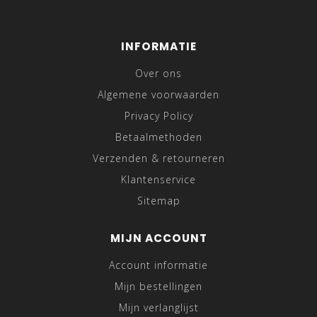
INFORMATIE
Over ons
Algemene voorwaarden
Privacy Policy
Betaalmethoden
Verzenden & retourneren
Klantenservice
Sitemap
MIJN ACCOUNT
Account informatie
Mijn bestellingen
Mijn verlanglijst