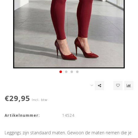
€29,95
Incl. btw
Artikelnummer:
14524
Leggings zijn standaard maten. Gewoon de maten nemen die je