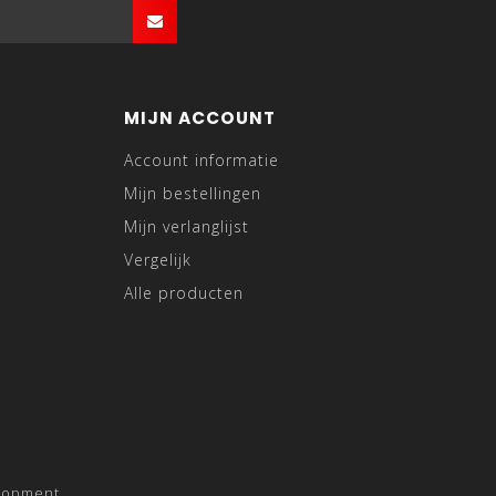
MIJN ACCOUNT
Account informatie
Mijn bestellingen
Mijn verlanglijst
Vergelijk
Alle producten
lopment