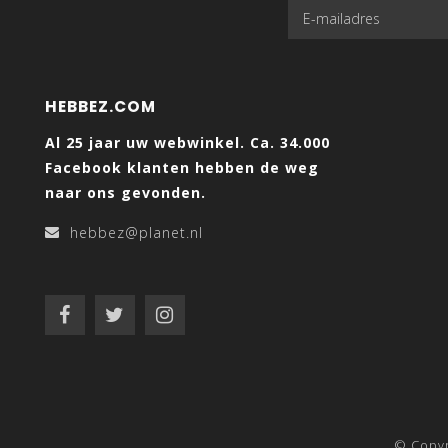
HEBBEZ.COM
Al 25 jaar uw webwinkel. Ca. 34.000
Facebook klanten hebben de weg
naar ons gevonden.
hebbez@planet.nl
© Copy