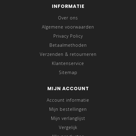
INFORMATIE
Over ons
Algemene voorwaarden
Privacy Policy
Betaalmethoden
Verzenden & retourneren
Klantenservice
Sitemap
MIJN ACCOUNT
Account informatie
Mijn bestellingen
Mijn verlanglijst
Vergelijk