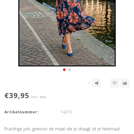
€39,95
Incl. btw
Artikelnummer:
14272
Prachtige jurk, gewoon de maat die je draagt zit je helemaal