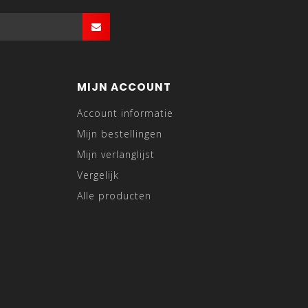
MIJN ACCOUNT
Account informatie
Mijn bestellingen
Mijn verlanglijst
Vergelijk
Alle producten