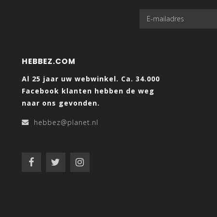
HEBBEZ.COM
Al 25 jaar uw webwinkel. Ca. 34.000
Facebook klanten hebben de weg
naar ons gevonden.
hebbez@planet.nl