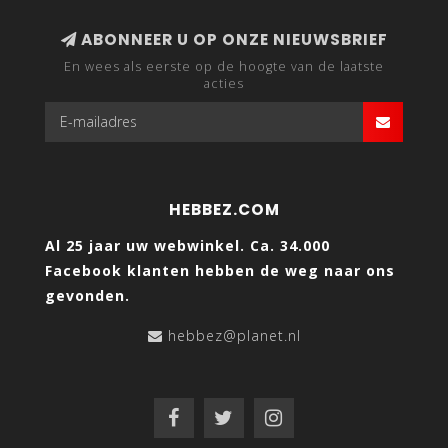
ABONNEER U OP ONZE NIEUWSBRIEF
En wees als eerste op de hoogte van de laatste
acties
HEBBEZ.COM
Al 25 jaar uw webwinkel. Ca. 34.000
Facebook klanten hebben de weg naar ons
gevonden.
hebbez@planet.nl