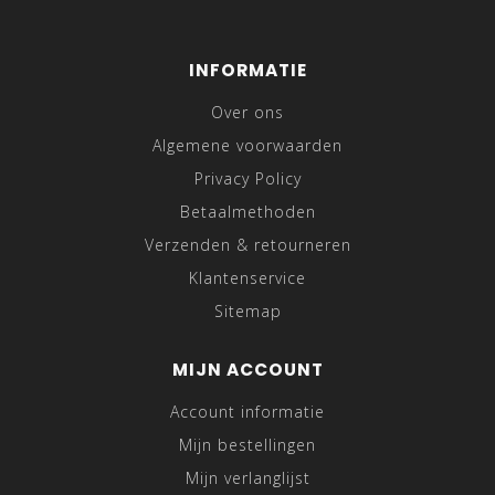
INFORMATIE
Over ons
Algemene voorwaarden
Privacy Policy
Betaalmethoden
Verzenden & retourneren
Klantenservice
Sitemap
MIJN ACCOUNT
Account informatie
Mijn bestellingen
Mijn verlanglijst