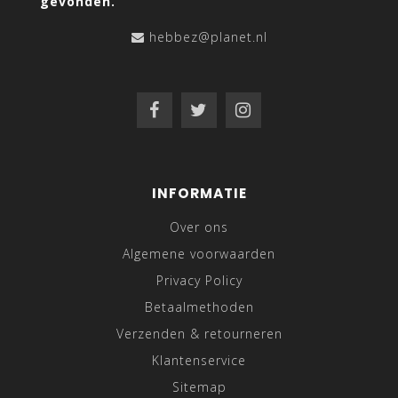
gevonden.
hebbez@planet.nl
INFORMATIE
Over ons
Algemene voorwaarden
Privacy Policy
Betaalmethoden
Verzenden & retourneren
Klantenservice
Sitemap