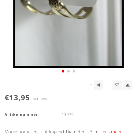
€13,95
Incl. btw
Artikelnummer:
13979
Mooie oorbellen, lichtdragend. Diameter is 3cm.
Lees meer..