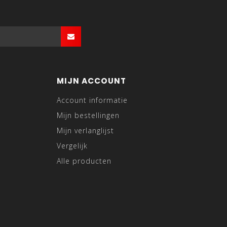
MIJN ACCOUNT
Account informatie
Mijn bestellingen
Mijn verlanglijst
Vergelijk
Alle producten