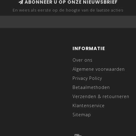
ABONNEER U OP ONZE NIEUWSBRIEF
En wees als eerste op de hoogte van de laatste acties
INFORMATIE
Over ons
Algemene voorwaarden
Privacy Policy
Betaalmethoden
Verzenden & retourneren
Klantenservice
Sitemap