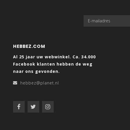
HEBBEZ.COM
Al 25 jaar uw webwinkel. Ca. 34.000
Facebook klanten hebben de weg
naar ons gevonden.
hebbez@planet.nl