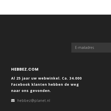
HEBBEZ.COM
Al 25 jaar uw webwinkel. Ca. 34.000
Facebook klanten hebben de weg
naar ons gevonden.
hebbez@planet.nl