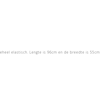
geheel elastisch. Lengte is 96cm en de breedte is 55cm