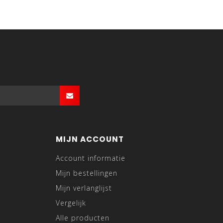
MIJN ACCOUNT
Account informatie
Mijn bestellingen
Mijn verlanglijst
Vergelijk
Alle producten