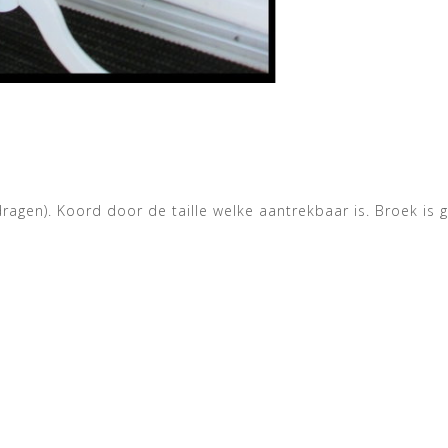
ragen). Koord door de taille welke aantrekbaar is. Broek is 