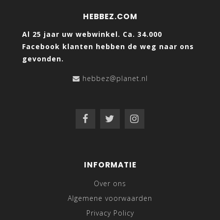
HEBBEZ.COM
Al 25 jaar uw webwinkel. Ca. 34.000
Facebook klanten hebben de weg naar ons
gevonden.
hebbez@planet.nl
INFORMATIE
Over ons
Algemene voorwaarden
Privacy Policy