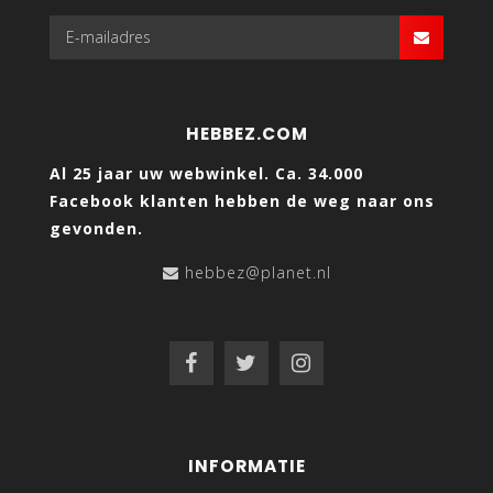
HEBBEZ.COM
Al 25 jaar uw webwinkel. Ca. 34.000
Facebook klanten hebben de weg naar ons
gevonden.
hebbez@planet.nl
INFORMATIE