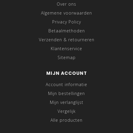
Over ons
Algemene voorwaarden
Privacy Policy
Betaalmethoden
Verzenden & retourneren
Klantenservice
Sitemap
MIJN ACCOUNT
Account informatie
Mijn bestellingen
Mijn verlanglijst
Vergelijk
Alle producten