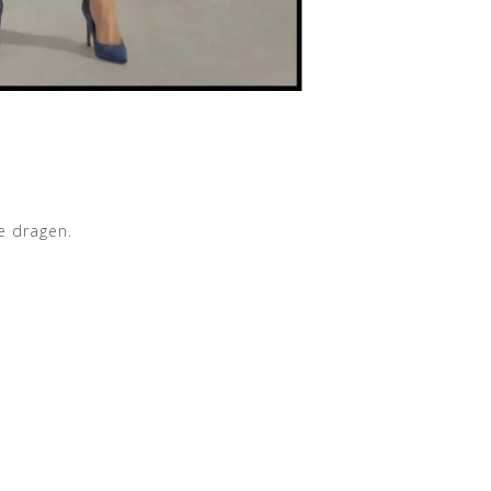
e dragen.