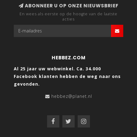
ABONNEER U OP ONZE NIEUWSBRIEF
En wees als eerste op de hoogte van de laatste
acties
HEBBEZ.COM
Al 25 jaar uw webwinkel. Ca. 34.000
Facebook klanten hebben de weg naar ons
gevonden.
hebbez@planet.nl