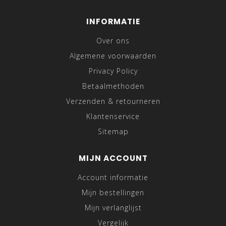
INFORMATIE
Over ons
Algemene voorwaarden
Privacy Policy
Betaalmethoden
Verzenden & retourneren
Klantenservice
Sitemap
MIJN ACCOUNT
Account informatie
Mijn bestellingen
Mijn verlanglijst
Vergelijk