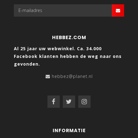
HEBBEZ.COM
Al 25 jaar uw webwinkel. Ca. 34.000
Facebook klanten hebben de weg naar ons
gevonden.
hebbez@planet.nl
INFORMATIE