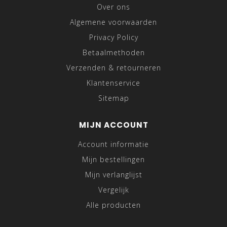
Over ons
Algemene voorwaarden
Privacy Policy
Betaalmethoden
Verzenden & retourneren
Klantenservice
Sitemap
MIJN ACCOUNT
Account informatie
Mijn bestellingen
Mijn verlanglijst
Vergelijk
Alle producten