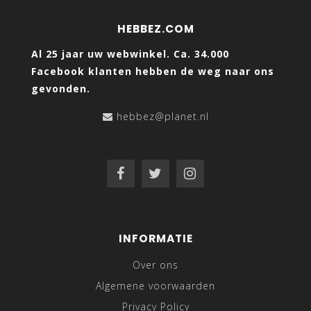
HEBBEZ.COM
Al 25 jaar uw webwinkel. Ca. 34.000
Facebook klanten hebben de weg naar ons
gevonden.
hebbez@planet.nl
INFORMATIE
Over ons
Algemene voorwaarden
Privacy Policy