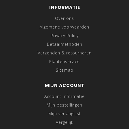
INFORMATIE
Over ons
Algemene voorwaarden
Privacy Policy
Betaalmethoden
Verzenden & retourneren
Klantenservice
Sitemap
MIJN ACCOUNT
Account informatie
Mijn bestellingen
Mijn verlanglijst
Vergelijk