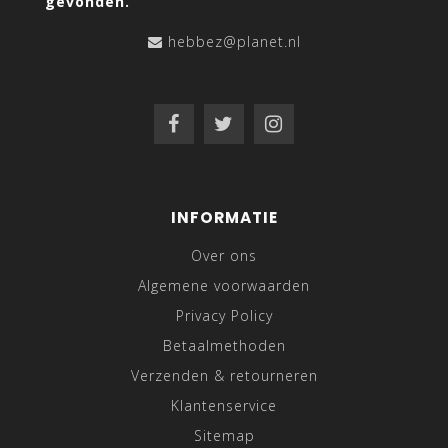
gevonden.
hebbez@planet.nl
INFORMATIE
Over ons
Algemene voorwaarden
Privacy Policy
Betaalmethoden
Verzenden & retourneren
Klantenservice
Sitemap