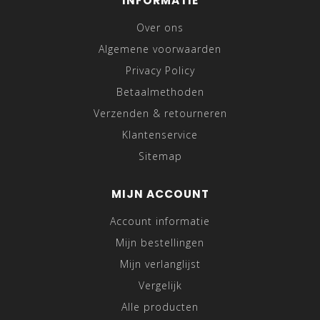
INFORMATIE
Over ons
Algemene voorwaarden
Privacy Policy
Betaalmethoden
Verzenden & retourneren
Klantenservice
Sitemap
MIJN ACCOUNT
Account informatie
Mijn bestellingen
Mijn verlanglijst
Vergelijk
Alle producten