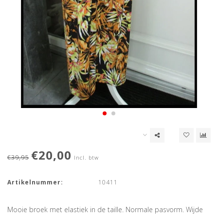
€20,00
€39,95
Incl. btw
Artikelnummer:
10411
Mooie broek met elastiek in de taille. Normale pasvorm. Wijde