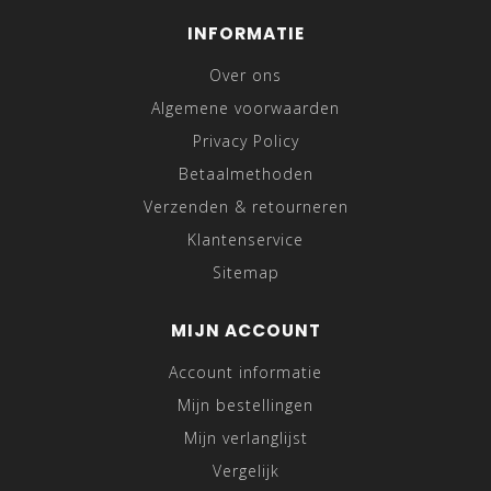
INFORMATIE
Over ons
Algemene voorwaarden
Privacy Policy
Betaalmethoden
Verzenden & retourneren
Klantenservice
Sitemap
MIJN ACCOUNT
Account informatie
Mijn bestellingen
Mijn verlanglijst
Vergelijk