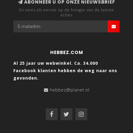
ABONNEER U OP ONZE NIEUWSBRIEF
En wees als eerste op de hoogte van de laatste
acties
HEBBEZ.COM
Al 25 jaar uw webwinkel. Ca. 34.000
Facebook klanten hebben de weg naar ons
gevonden.
hebbez@planet.nl