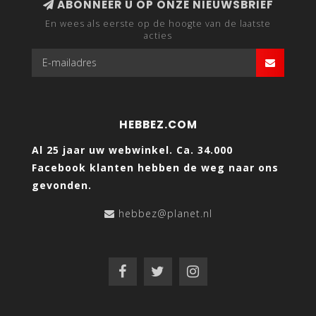
ABONNEER U OP ONZE NIEUWSBRIEF
En wees als eerste op de hoogte van de laatste
acties
HEBBEZ.COM
Al 25 jaar uw webwinkel. Ca. 34.000
Facebook klanten hebben de weg naar ons
gevonden.
hebbez@planet.nl