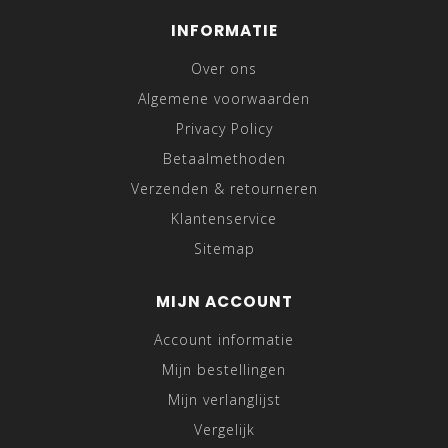
INFORMATIE
Over ons
Algemene voorwaarden
Privacy Policy
Betaalmethoden
Verzenden & retourneren
Klantenservice
Sitemap
MIJN ACCOUNT
Account informatie
Mijn bestellingen
Mijn verlanglijst
Vergelijk